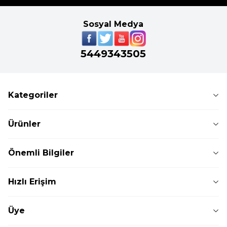
Sosyal Medya
5449343505
Kategoriler
Ürünler
Önemli Bilgiler
Hızlı Erişim
Üye