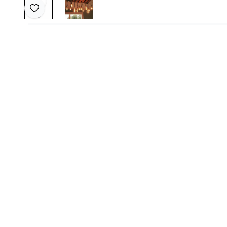
Favoriye Ekle