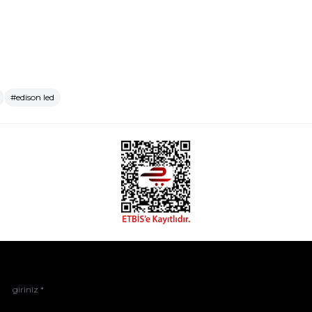
#edison led