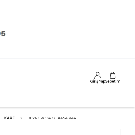
Giriş Yap
Sepetim
KARE
BEYAZ PC SPOT KASA KARE