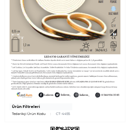
Ürün Filtreleri
Tedarikçi Ürün Kodu
:
CT-4455