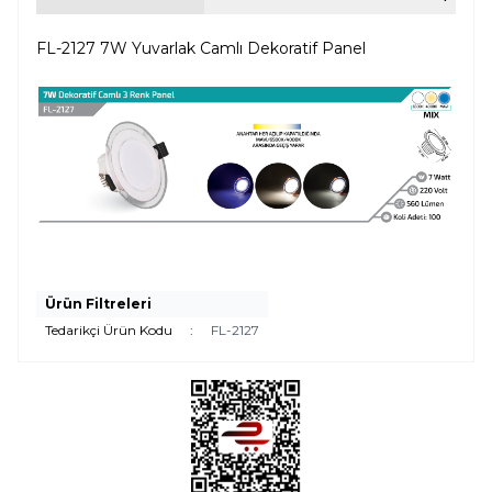
FL-2127 7W Yuvarlak Camlı Dekoratif Panel
Ürün Filtreleri
Tedarikçi Ürün Kodu
:
FL-2127