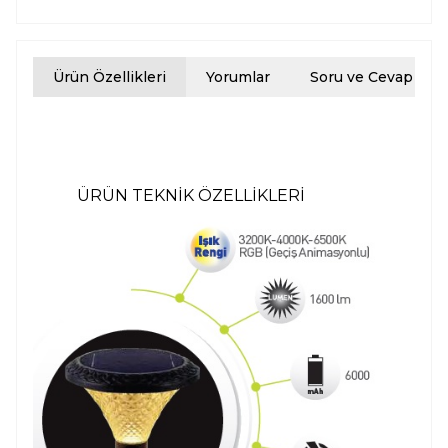
Ürün Özellikleri
Yorumlar
Soru ve Cevap
ÜRÜN TEKNİK ÖZELLİKLERİ