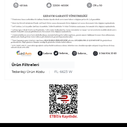
Ürün Filtreleri
Tedarikçi Ürün Kodu
:
FL-6623 W