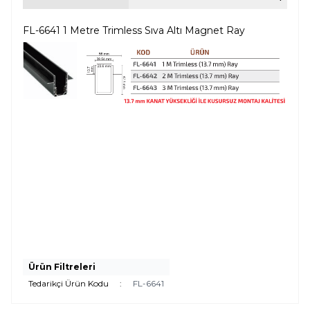
FL-6641 1 Metre Trimless Sıva Altı Magnet Ray
Ürün Filtreleri
Tedarikçi Ürün Kodu
:
FL-6641