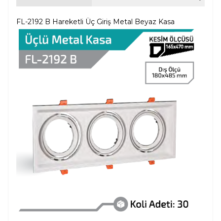
FL-2192 B Hareketli Üç Giriş Metal Beyaz Kasa