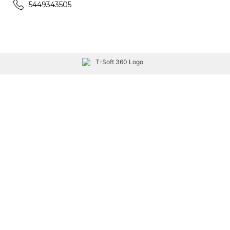
5449343505