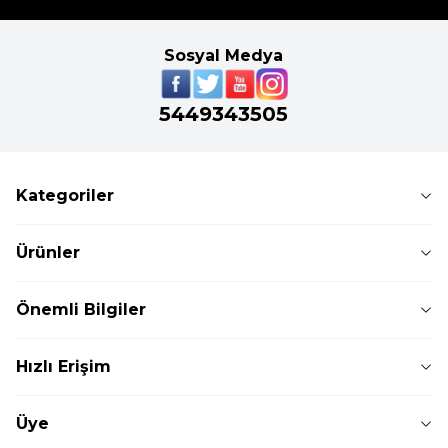
Sosyal Medya
5449343505
Kategoriler
Ürünler
Önemli Bilgiler
Hızlı Erişim
Üye