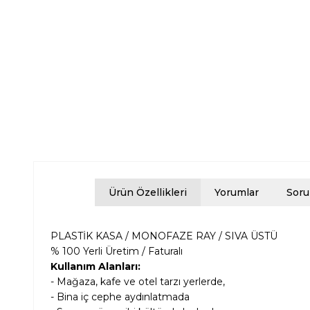
Ürün Özellikleri
Yorumlar
Soru
PLASTİK KASA / MONOFAZE RAY / SIVA ÜSTÜ
% 100 Yerli Üretim / Faturalı
Kullanım Alanları:
- Mağaza, kafe ve otel tarzı yerlerde,
- Bina iç cephe aydınlatmada