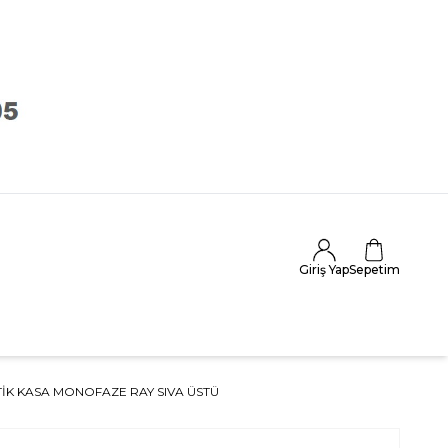
Giriş Yap
Sepetim
İK KASA MONOFAZE RAY SIVA ÜSTÜ