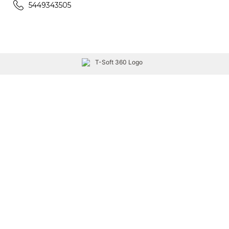
5449343505