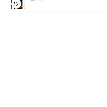
Favoriye Ekle