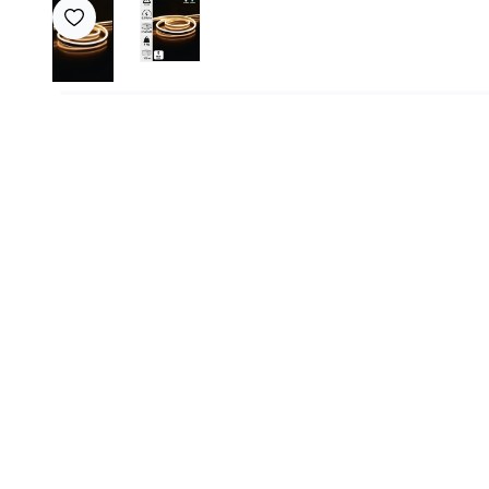
Favoriye Ekle