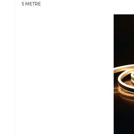
5 METRE