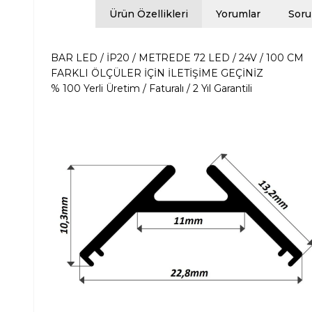
Ürün Özellikleri
Yorumlar
Soru
BAR LED / İP20 / METREDE 72 LED / 24V / 100 CM
FARKLI ÖLÇÜLER İÇİN İLETİŞİME GEÇİNİZ
% 100 Yerli Üretim / Faturalı / 2 Yıl Garantili