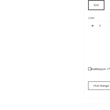
100
Adet
Koleksiyon +
Hızlı Kargo