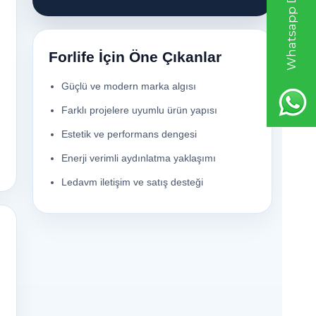
Forlife İçin Öne Çıkanlar
Güçlü ve modern marka algısı
Farklı projelere uyumlu ürün yapısı
Estetik ve performans dengesi
Enerji verimli aydınlatma yaklaşımı
Ledavm iletişim ve satış desteği