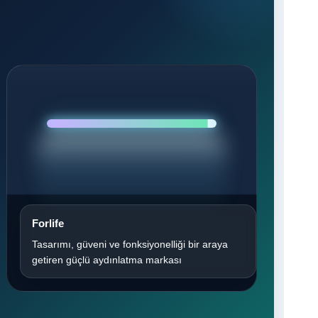
Forlife
Tasarımı, güveni ve fonksiyonelliği bir araya
getiren güçlü aydınlatma markası