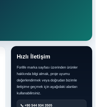
Hızlı İletişim
Forlife marka sayfası üzerinden ürünler
hakkında bilgi almak, proje uyumu
değerlendirmek veya doğrudan bizimle
iletişime geçmek için aşağıdaki alanları
kullanabilirsiniz.
📞 +90 544 934 3505