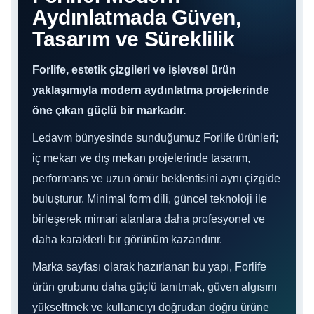
Aydınlatmada Güven,
Tasarım ve Süreklilik
Forlife, estetik çizgileri ve işlevsel ürün
yaklaşımıyla modern aydınlatma projelerinde
öne çıkan güçlü bir markadır.
Ledavm bünyesinde sunduğumuz Forlife ürünleri;
iç mekan ve dış mekan projelerinde tasarım,
performans ve uzun ömür beklentisini aynı çizgide
buluşturur. Minimal form dili, güncel teknoloji ile
birleşerek mimari alanlara daha profesyonel ve
daha karakterli bir görünüm kazandırır.
Marka sayfası olarak hazırlanan bu yapı, Forlife
ürün grubunu daha güçlü tanıtmak, güven algısını
yükseltmek ve kullanıcıyı doğrudan doğru ürüne