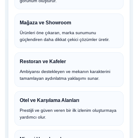
görünüm oluşturur.
Mağaza ve Showroom
Ürünleri öne çıkaran, marka sunumunu
güçlendiren daha dikkat çekici çözümler üretir.
Restoran ve Kafeler
Ambiyansı destekleyen ve mekanın karakterini
tamamlayan aydınlatma yaklaşımı sunar.
Otel ve Karşılama Alanları
Prestijli ve güven veren bir ilk izlenim oluşturmaya
yardımcı olur.