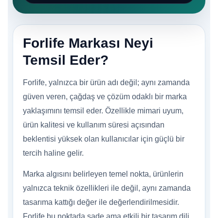
Forlife Markası Neyi
Temsil Eder?
Forlife, yalnızca bir ürün adı değil; aynı zamanda
güven veren, çağdaş ve çözüm odaklı bir marka
yaklaşımını temsil eder. Özellikle mimari uyum,
ürün kalitesi ve kullanım süresi açısından
beklentisi yüksek olan kullanıcılar için güçlü bir
tercih haline gelir.
Marka algısını belirleyen temel nokta, ürünlerin
yalnızca teknik özellikleri ile değil, aynı zamanda
tasarıma kattığı değer ile değerlendirilmesidir.
Forlife bu noktada sade ama etkili bir tasarım dili