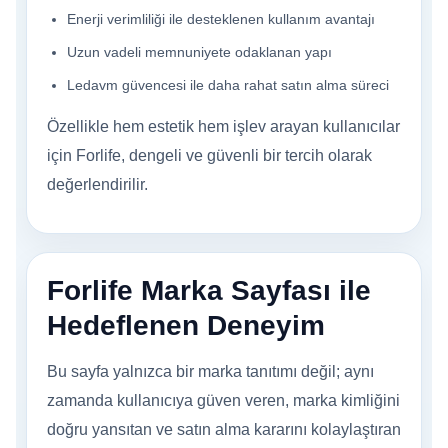
Enerji verimliliği ile desteklenen kullanım avantajı
Uzun vadeli memnuniyete odaklanan yapı
Ledavm güvencesi ile daha rahat satın alma süreci
Özellikle hem estetik hem işlev arayan kullanıcılar
için Forlife, dengeli ve güvenli bir tercih olarak
değerlendirilir.
Forlife Marka Sayfası ile
Hedeflenen Deneyim
Bu sayfa yalnızca bir marka tanıtımı değil; aynı
zamanda kullanıcıya güven veren, marka kimliğini
doğru yansıtan ve satın alma kararını kolaylaştıran