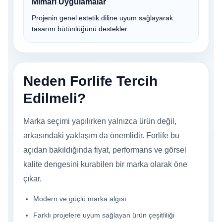
Mimari Uygulamalar
Projenin genel estetik diline uyum sağlayarak
tasarım bütünlüğünü destekler.
Neden Forlife Tercih
Edilmeli?
Marka seçimi yapılırken yalnızca ürün değil,
arkasındaki yaklaşım da önemlidir. Forlife bu
açıdan bakıldığında fiyat, performans ve görsel
kalite dengesini kurabilen bir marka olarak öne
çıkar.
Modern ve güçlü marka algısı
Farklı projelere uyum sağlayan ürün çeşitliliği