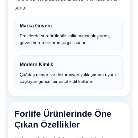
sunar.
Marka Güveni
Projelerde sürdürülebilir kalite algısı oluşturan,
güven veren bir ürün çizgisi sunar.
Modern Kimlik
Çağdaş mimari ve dekorasyon yaklaşımına uyum
sağlayan güncel bir estetik dil kullanır.
Forlife Ürünlerinde Öne
Çıkan Özellikler