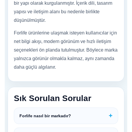
bir yapı olarak kurgulanmıştır. İçerik dili, tasarım
yapısı ve iletişim alanı bu nedenle birlikte
düşünülmüştür.
Forlife ürünlerine ulaşmak isteyen kullanıcılar için
net bilgi akışı, modern görünüm ve hızlı iletişim
seçenekleri ön planda tutulmuştur. Böylece marka
yalnızca görünür olmakla kalmaz, aynı zamanda
daha güçlü algılanır.
Sık Sorulan Sorular
Forlife nasıl bir markadır?