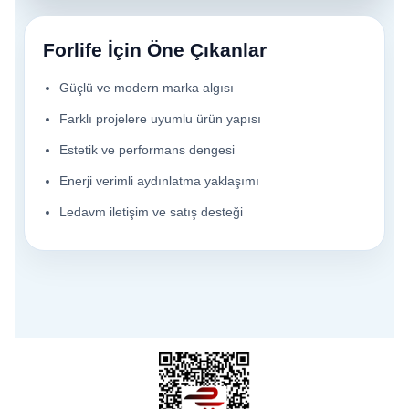
Forlife İçin Öne Çıkanlar
Güçlü ve modern marka algısı
Farklı projelere uyumlu ürün yapısı
Estetik ve performans dengesi
Enerji verimli aydınlatma yaklaşımı
Ledavm iletişim ve satış desteği