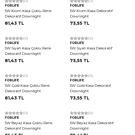
(0)
(0)
FORLİFE
FORLİFE
5W Krom Kasa Çoklu Renk
5W Krom Kasa Dekoratif
Dekoratif Downlight
Downlight
81,43
TL
73,55
TL
(0)
(0)
FORLİFE
FORLİFE
5W Siyah Kasa Çoklu Renk
5W Siyah Kasa Dekoratif
Dekoratif Downlight
Downlight
81,43
TL
73,55
TL
(0)
(0)
FORLİFE
FORLİFE
5W Gold Kasa Çoklu Renk
5W Gold Kasa Dekoratif
Dekoratif Downlight
Downlight
81,43
TL
73,55
TL
(0)
(0)
FORLİFE
FORLİFE
5W Beyaz Kasa Çoklu Renk
5W Beyaz Kasa Dekoratif
Dekoratif Downlight
Downlight