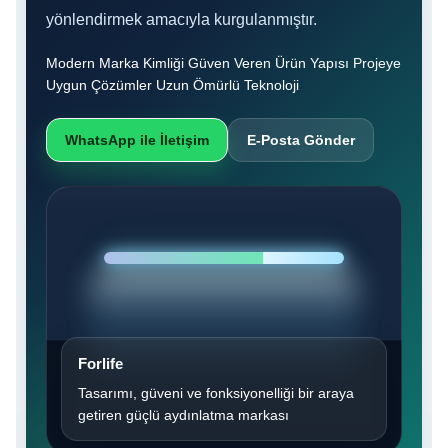
yönlendirmek amacıyla kurgulanmıştır.
Modern Marka Kimliği Güven Veren Ürün Yapısı Projeye
Uygun Çözümler Uzun Ömürlü Teknoloji
WhatsApp ile İletişim
E-Posta Gönder
Forlife
Tasarımı, güveni ve fonksiyonelliği bir araya
getiren güçlü aydınlatma markası