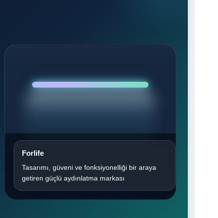
Forlife
Tasarımı, güveni ve fonksiyonelliği bir araya
getiren güçlü aydınlatma markası