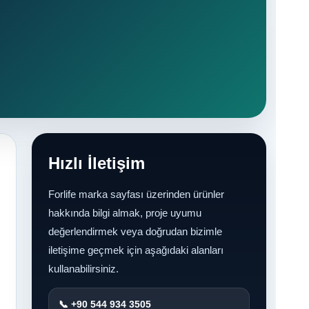
Hızlı İletişim
Forlife marka sayfası üzerinden ürünler
hakkında bilgi almak, proje uyumu
değerlendirmek veya doğrudan bizimle
iletişime geçmek için aşağıdaki alanları
kullanabilirsiniz.
📞 +90 544 934 3505