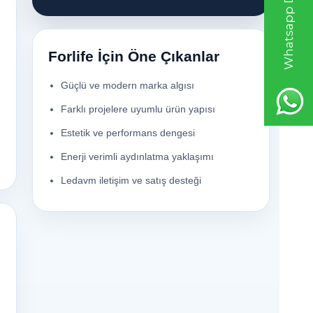
Forlife İçin Öne Çıkanlar
Güçlü ve modern marka algısı
Farklı projelere uyumlu ürün yapısı
Estetik ve performans dengesi
Enerji verimli aydınlatma yaklaşımı
Ledavm iletişim ve satış desteği