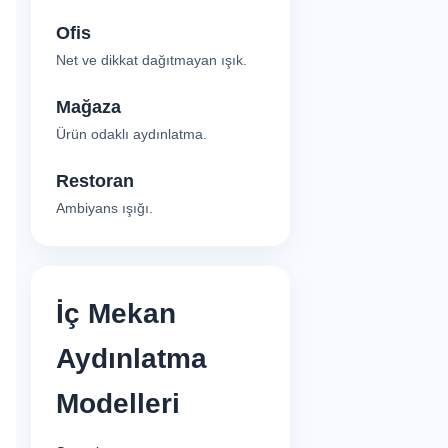
Ofis
Net ve dikkat dağıtmayan ışık.
Mağaza
Ürün odaklı aydınlatma.
Restoran
Ambiyans ışığı.
İç Mekan
Aydınlatma
Modelleri