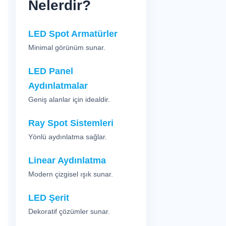
Nelerdir?
LED Spot Armatürler
Minimal görünüm sunar.
LED Panel
Aydınlatmalar
Geniş alanlar için idealdir.
Ray Spot Sistemleri
Yönlü aydınlatma sağlar.
Linear Aydınlatma
Modern çizgisel ışık sunar.
LED Şerit
Dekoratif çözümler sunar.