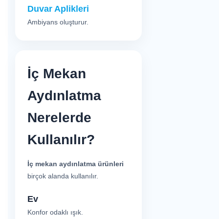
Duvar Aplikleri
Ambiyans oluşturur.
İç Mekan
Aydınlatma
Nerelerde
Kullanılır?
İç mekan aydınlatma ürünleri
birçok alanda kullanılır.
Ev
Konfor odaklı ışık.