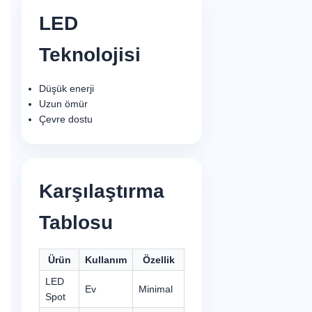
LED
Teknolojisi
Düşük enerji
Uzun ömür
Çevre dostu
Karşılaştırma
Tablosu
Ürün
Kullanım
Özellik
LED
Ev
Minimal
Spot