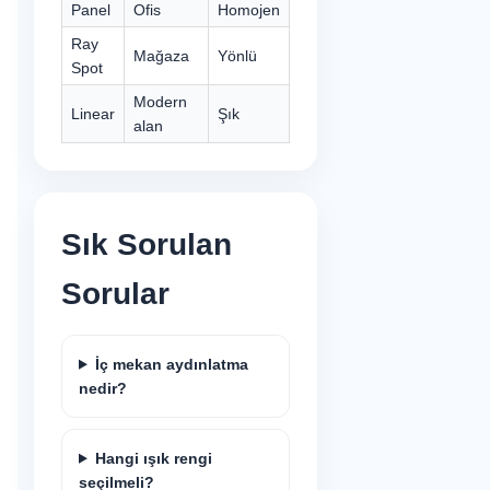
Panel
Ofis
Homojen
Ray
Mağaza
Yönlü
Spot
Modern
Linear
Şık
alan
Sık Sorulan
Sorular
İç mekan aydınlatma
nedir?
Hangi ışık rengi
seçilmeli?