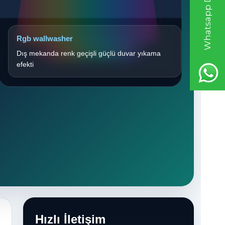
Rgb wallwasher
Dış mekanda renk geçişli güçlü duvar yıkama
efekti
Hızlı İletişim