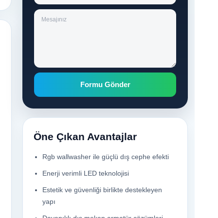
Formu Gönder
Öne Çıkan Avantajlar
Rgb wallwasher
ile güçlü dış cephe efekti
Enerji verimli LED teknolojisi
Estetik ve güvenliği birlikte destekleyen
yapı