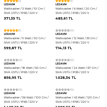
(1)
(1)
LEDAVM
LEDAVM
Wallwasher / 3 Watt / 10 Cm /
Wallwasher / 6 Watt / 20 Cm /
SIVA ÜSTÜ / IP65 / 220 V
SIVA ÜSTÜ / IP65 / 220 V
371,35
TL
485,61
TL
(1)
(0)
LEDAVM
LEDAVM
Wallwasher / 9 Watt / 30 Cm /
Wallwasher / 12 Watt / 35 Cm /
SIVA ÜSTÜ / IP65 / 220 V
SIVA ÜSTÜ / IP65 / 220 V
599,87
TL
714,13
TL
(0)
(0)
LEDAVM
LEDAVM
Wallwasher / 18 Watt / 50 Cm /
Wallwasher / 24 Watt / 67 Cm /
SIVA ÜSTÜ / IP65 / 220 V
SIVA ÜSTÜ / IP65 / 220 V
856,95
TL
1.028,34
TL
(0)
(0)
LEDAVM
LEDAVM
Wallwasher / 36 Watt / 100 Cm /
Wallwasher / 45 Watt / 120 Cm /
SIVA ÜSTÜ / IP65 / 220 V
SIVA ÜSTÜ / IP65 / 220 V