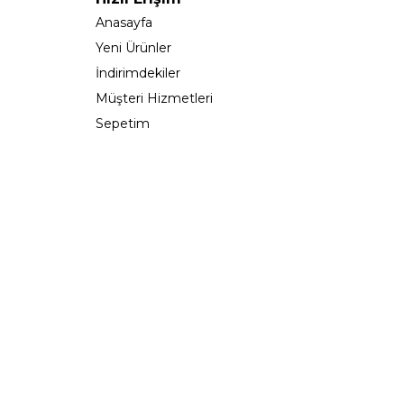
Anasayfa
Yeni Ürünler
İndirimdekiler
Müşteri Hizmetleri
Sepetim