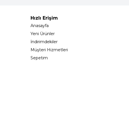
Hızlı Erişim
Anasayfa
Yeni Ürünler
İndirimdekiler
Müşteri Hizmetleri
Sepetim