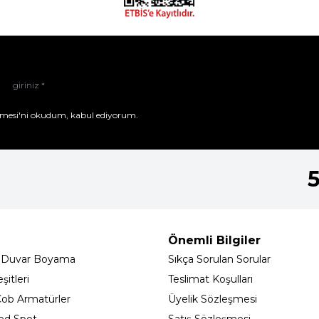
mesi'ni
okudum, kabul ediyorum.
Önemli Bilgiler
 Duvar Boyama
Sıkça Sorulan Sorular
itleri
Teslimat Koşulları
ob Armatürler
Üyelik Sözleşmesi