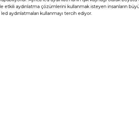
etkili aydınlatma çözümlerini kullanmak isteyen insanların büyük 
led aydınlatmaları kullanmayı tercih ediyor.