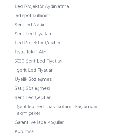
Led Projektör Aydınlatma
led spot kullanımı
Şerit led Nedir
Şerit Led Fiyatları
Led Projektör Çeşitleri
Fiyat Teklifi Alın.
5630 Şerit Led Fiyatları
Şerit Led Fiyatları
Üyelik Sözleşmesi
Satış Sözleşmesi
Şerit Led Çeşitleri
Şerit led nedir nasıl kullanılır kaç amper
akım çeker
Garanti ve İade Koşulları
Kurumsal