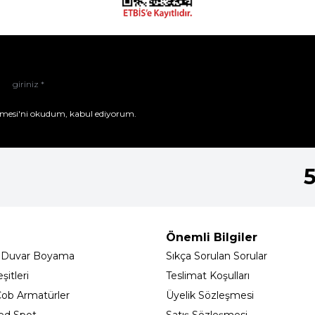
mesi'ni
okudum, kabul ediyorum.
Önemli Bilgiler
 Duvar Boyama
Sıkça Sorulan Sorular
itleri
Teslimat Koşulları
ob Armatürler
Üyelik Sözleşmesi